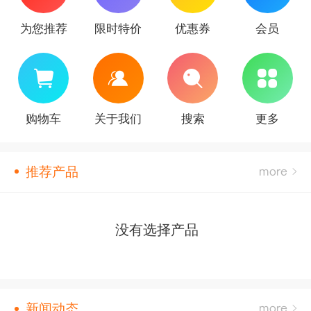
为您推荐
限时特价
优惠券
会员
购物车
关于我们
搜索
更多
推荐产品
没有选择产品
新闻动态