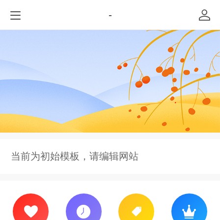
-
当前为初始模板，请编辑网站